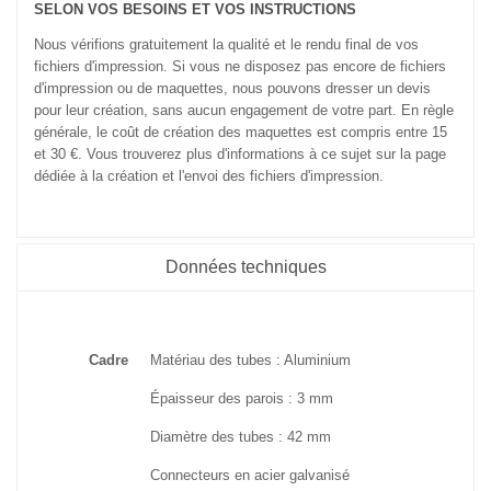
SELON VOS BESOINS ET VOS INSTRUCTIONS
Nous vérifions gratuitement la qualité et le rendu final de vos
fichiers d'impression. Si vous ne disposez pas encore de fichiers
d'impression ou de maquettes, nous pouvons dresser un devis
pour leur création, sans aucun engagement de votre part. En règle
générale, le coût de création des maquettes est compris entre 15
et 30 €. Vous trouverez plus d'informations à ce sujet sur la page
dédiée à la création et l'envoi des fichiers d'impression.
Données techniques
Cadre
Matériau des tubes : Aluminium
Épaisseur des parois : 3 mm
Diamètre des tubes : 42 mm
Connecteurs en acier galvanisé