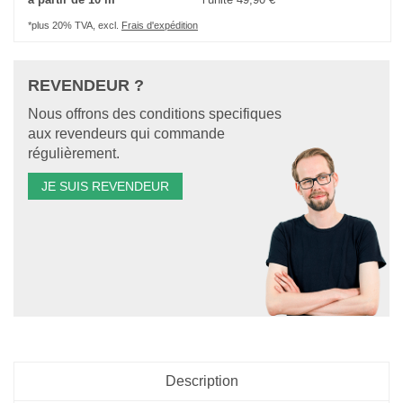
*plus 20% TVA, excl.
Frais d'expédition
REVENDEUR ?
Nous offrons des conditions specifiques
aux revendeurs qui commande
régulièrement.
JE SUIS REVENDEUR
Description