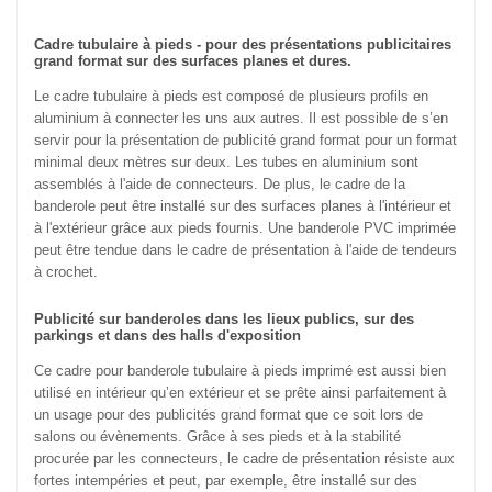
Cadre tubulaire à pieds - pour des présentations publicitaires
grand format sur des surfaces planes et dures.
Le cadre tubulaire à pieds est composé de plusieurs profils en
aluminium à connecter les uns aux autres. Il est possible de s’en
servir pour la présentation de publicité grand format pour un format
minimal deux mètres sur deux. Les tubes en aluminium sont
assemblés à l'aide de connecteurs. De plus, le cadre de la
banderole peut être installé sur des surfaces planes à l'intérieur et
à l'extérieur grâce aux pieds fournis. Une banderole PVC imprimée
peut être tendue dans le cadre de présentation à l'aide de tendeurs
à crochet.
Publicité sur banderoles dans les lieux publics, sur des
parkings et dans des halls d'exposition
Ce cadre pour banderole tubulaire à pieds imprimé est aussi bien
utilisé en intérieur qu’en extérieur et se prête ainsi parfaitement à
un usage pour des publicités grand format que ce soit lors de
salons ou évènements. Grâce à ses pieds et à la stabilité
procurée par les connecteurs, le cadre de présentation résiste aux
fortes intempéries et peut, par exemple, être installé sur des