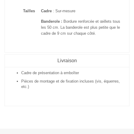
Tailles
Cadre
: Sur-mesure
Banderole :
Bordure renforcée et œillets tous
les 50 cm. La banderole est plus petite que le
cadre de 9 cm sur chaque côté.
Livraison
Cadre de présentation à emboîter
Pièces de montage et de fixation incluses (vis, équerres,
etc.)